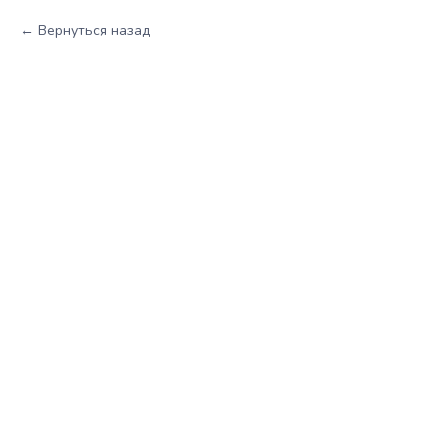
Вернуться назад