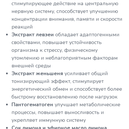
стимулирующее действие на центральную
нервную систему, способствует улучшению
концентрации внимания, памяти и скорости
реакций
Экстракт левзеи
обладает адаптогенными
свойствами, повышает устойчивость
организма к стрессу, физическому
утомлению и неблагоприятным факторам
внешней среды
Экстракт женьшеня
усиливает общий
тонизирующий эффект, стимулирует
энергетический обмен и способствует более
быстрому восстановлению после нагрузок
Пантогематоген
улучшает метаболические
процессы, повышает выносливость и
укрепляет иммунную систему
Сок лимона и эфирное масло лимона