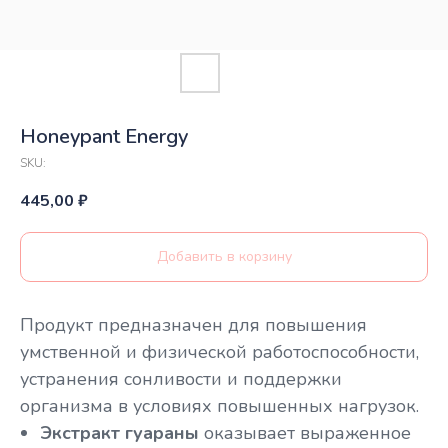
Honeypant Energy
SKU:
445,00
₽
Добавить в корзину
Продукт предназначен для повышения
умственной и физической работоспособности,
устранения сонливости и поддержки
организма в условиях повышенных нагрузок.
Экстракт гуараны
оказывает выраженное