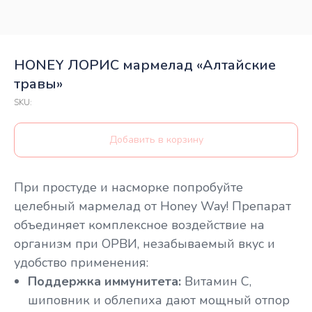
HONEY ЛОРИС мармелад «Алтайские
травы»
SKU:
Добавить в корзину
При простуде и насморке попробуйте
целебный мармелад от Honey Way! Препарат
объединяет комплексное воздействие на
организм при ОРВИ, незабываемый вкус и
удобство применения:
Поддержка иммунитета:
Витамин С,
шиповник и облепиха дают мощный отпор