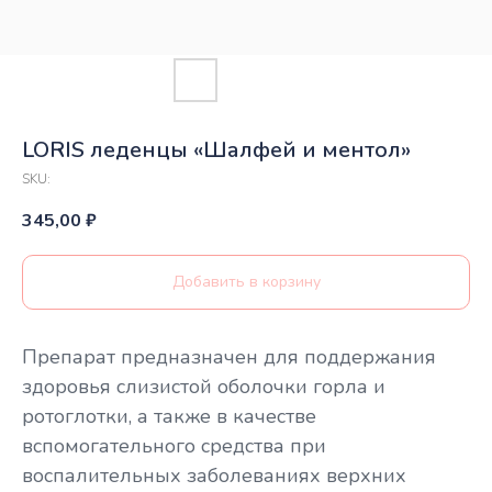
LORIS леденцы «Шалфей и ментол»
SKU:
345,00
₽
Добавить в корзину
Препарат предназначен для поддержания
здоровья слизистой оболочки горла и
ротоглотки, а также в качестве
вспомогательного средства при
воспалительных заболеваниях верхних