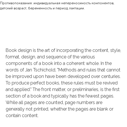
Противопоказания: индивидуальная непереносимость компонентов,
детский возраст, беременность и период лактации.
Book design is the art of incorporating the content, style,
format, design, and sequence of the various
components of a book into a coherent whole. In the
words of Jan Tschichold, "Methods and rules that cannot
be improved upon have been developed over centuries.
To produce perfect books, these rules must be revived
and applied." The front matter, or preliminaries, is the first
section of a book and typically has the fewest pages.
While all pages are counted, page numbers are
generally not printed, whether the pages are blank or
contain content.